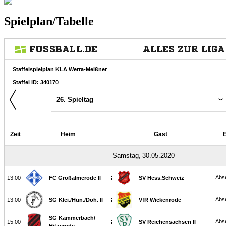
Spielplan/Tabelle