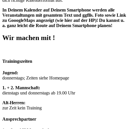
dich richtige Kalenderformat aus.
In Deinem Kalender auf Deinem Smartphone werden alle
Veranstaltungen mit gesamtem Text und ggflls. Foto sowie Link
zu GooogleMaps angezeigt (wie hier auf der HP)! Du kannst u.
a. ganz leicht die Route auf Deinem Smartphone planen!
Wir machen mit !
Trainingszeiten
Jugend:
donnerstags; Zeiten siehe Homepage
1. + 2. Mannschaft:
dienstags und donnerstags ab 19.00 Uhr
Alt-Herren:
zur Zeit kein Training
Ansprechpartner