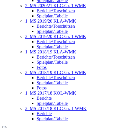
Spielplan/Tabelle
2. MS 2020/21 KLC-Gr. 1 WMK
Berichte/Torschützen
Spielplan/Tabelle
1. MS 2019/20 KLA-WMK
Berichte/Torschützen
Spielplan/Tabelle
2. MS 2019/20 KLC-Gr. 1 WMK
Berichte/Torschützen
Spielplan/Tabelle
1. MS 2018/19 KLA-WMK
Berichte/Torschützen
Spielplan/Tabelle
Fotos
2. MS 2018/19 KLC-Gr. 1 WMK
Berichte/Torschützen
Spielplan/Tabelle
Fotos
1. MS 2017/18 KOL-WMK
Berichte
Spielplan/Tabelle
2. MS 2017/18 KLC-Gr.-1 WMK
Berichte
Spielplan/Tabelle