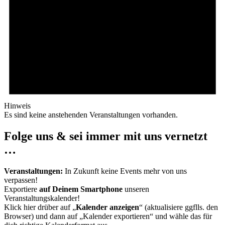
Hinweis
Es sind keine anstehenden Veranstaltungen vorhanden.
Folge uns & sei immer mit uns vernetzt
…
Veranstaltungen:
In Zukunft keine Events mehr von uns
verpassen!
Exportiere
auf Deinem Smartphone
unseren
Veranstaltungskalender!
Klick hier drüber auf „
Kalender anzeigen
“ (aktualisiere ggflls. den
Browser) und dann auf „Kalender exportieren“ und wähle das für