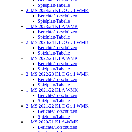
Spielplan/Tabelle
2. MS 2024/25 KLC Gr. 1 WMK
Berichte/Torschützen
Spielplan/Tabelle
1. MS 2023/24 KLA WMK
Berichte/Torschützen
Spielplan/Tabelle
2. MS 2023/24 KLC Gr. 1 WMK
Berichte/Torschützen
Spielplan/Tabelle
1. MS 2022/23 KLA WMK
Berichte/Torschützen
Spielplan/Tabelle
2. MS 2022/23 KLC Gr. 1 WMK
Berichte/Torschützen
Spielplan/Tabelle
1. MS 2021/22 KLA WMK
Berichte/Torschützen
Spielplan/Tabelle
2. MS 2021/22 KLC Gr. 1 WMK
Berichte/Torschützen
Spielplan/Tabelle
1. MS 2020/21 KLA-WMK
Berichte/Torschützen