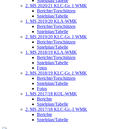
Spielplan/Tabelle
2. MS 2020/21 KLC-Gr. 1 WMK
Berichte/Torschützen
Spielplan/Tabelle
1. MS 2019/20 KLA-WMK
Berichte/Torschützen
Spielplan/Tabelle
2. MS 2019/20 KLC-Gr. 1 WMK
Berichte/Torschützen
Spielplan/Tabelle
1. MS 2018/19 KLA-WMK
Berichte/Torschützen
Spielplan/Tabelle
Fotos
2. MS 2018/19 KLC-Gr. 1 WMK
Berichte/Torschützen
Spielplan/Tabelle
Fotos
1. MS 2017/18 KOL-WMK
Berichte
Spielplan/Tabelle
2. MS 2017/18 KLC-Gr.-1 WMK
Berichte
Spielplan/Tabelle