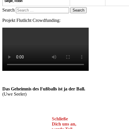
Search
Projekt Flutlicht Crowdfunding:
Das Geheimnis des Fußballs ist ja der Ball.
(Uwe Seeler)
Schließe
Dich uns an,