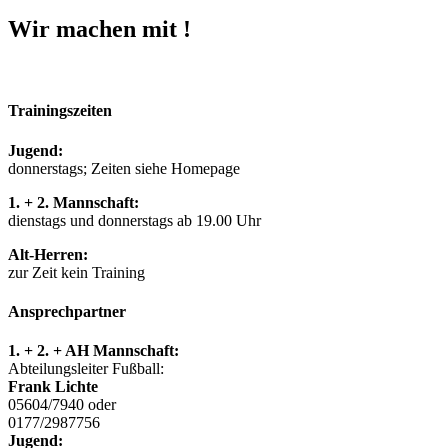
Wir machen mit !
Trainingszeiten
Jugend:
donnerstags; Zeiten siehe Homepage
1. + 2. Mannschaft:
dienstags und donnerstags ab 19.00 Uhr
Alt-Herren:
zur Zeit kein Training
Ansprechpartner
1. + 2. + AH Mannschaft:
Abteilungsleiter Fußball:
Frank Lichte
05604/7940 oder
0177/2987756
Jugend: