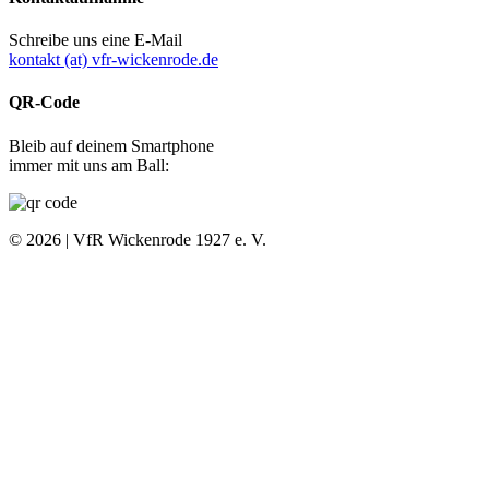
Schreibe uns eine E-Mail
kontakt (at) vfr-wickenrode.de
QR-Code
Bleib auf deinem Smartphone
immer mit uns am Ball:
© 2026 | VfR Wickenrode 1927 e. V.