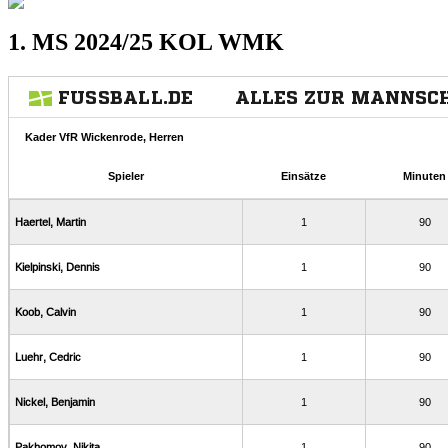
1. MS 2024/25 KOL WMK