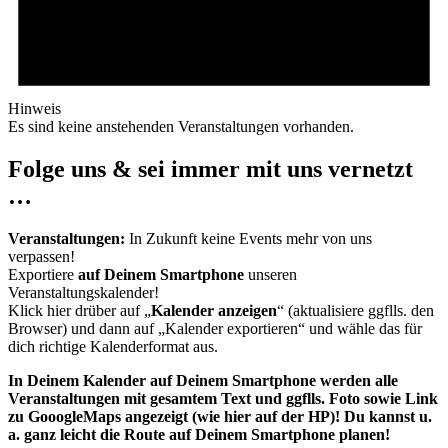
Hinweis
Es sind keine anstehenden Veranstaltungen vorhanden.
Folge uns & sei immer mit uns vernetzt
…
Veranstaltungen:
In Zukunft keine Events mehr von uns
verpassen!
Exportiere
auf Deinem Smartphone
unseren
Veranstaltungskalender!
Klick hier drüber auf „
Kalender anzeigen
“ (aktualisiere ggflls. den
Browser) und dann auf „Kalender exportieren“ und wähle das für
dich richtige Kalenderformat aus.
In Deinem Kalender auf Deinem Smartphone werden alle
Veranstaltungen mit gesamtem Text und ggflls. Foto sowie Link
zu GooogleMaps angezeigt (wie hier auf der HP)! Du kannst u.
a. ganz leicht die Route auf Deinem Smartphone planen!