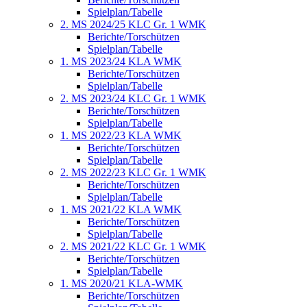
Spielplan/Tabelle
2. MS 2024/25 KLC Gr. 1 WMK
Berichte/Torschützen
Spielplan/Tabelle
1. MS 2023/24 KLA WMK
Berichte/Torschützen
Spielplan/Tabelle
2. MS 2023/24 KLC Gr. 1 WMK
Berichte/Torschützen
Spielplan/Tabelle
1. MS 2022/23 KLA WMK
Berichte/Torschützen
Spielplan/Tabelle
2. MS 2022/23 KLC Gr. 1 WMK
Berichte/Torschützen
Spielplan/Tabelle
1. MS 2021/22 KLA WMK
Berichte/Torschützen
Spielplan/Tabelle
2. MS 2021/22 KLC Gr. 1 WMK
Berichte/Torschützen
Spielplan/Tabelle
1. MS 2020/21 KLA-WMK
Berichte/Torschützen