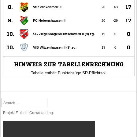
Search
Projekt Flutlicht Crowdfunding: