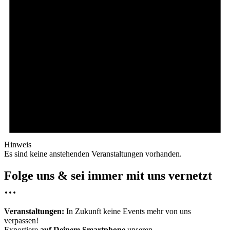
Hinweis
Es sind keine anstehenden Veranstaltungen vorhanden.
Folge uns & sei immer mit uns vernetzt
…
Veranstaltungen:
In Zukunft keine Events mehr von uns
verpassen!
Exportiere
auf Deinem Smartphone
unseren