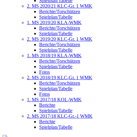
Spielplan/Tabelle
2. MS 2020/21 KLC-Gr. 1 WMK
Berichte/Torschützen
Spielplan/Tabelle
1. MS 2019/20 KLA-WMK
Berichte/Torschützen
Spielplan/Tabelle
2. MS 2019/20 KLC-Gr. 1 WMK
Berichte/Torschützen
Spielplan/Tabelle
1. MS 2018/19 KLA-WMK
Berichte/Torschützen
Spielplan/Tabelle
Fotos
2. MS 2018/19 KLC-Gr. 1 WMK
Berichte/Torschützen
Spielplan/Tabelle
Fotos
1. MS 2017/18 KOL-WMK
Berichte
Spielplan/Tabelle
2. MS 2017/18 KLC-Gr.-1 WMK
Berichte
Spielplan/Tabelle