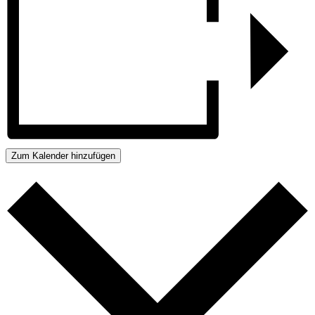
Zum Kalender hinzufügen