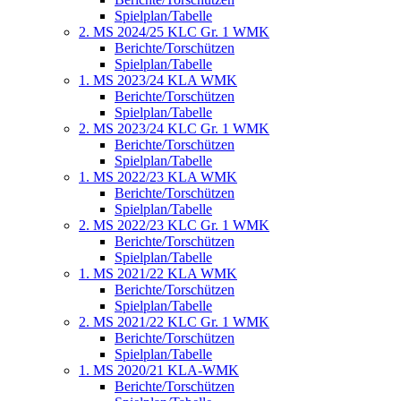
Spielplan/Tabelle
2. MS 2024/25 KLC Gr. 1 WMK
Berichte/Torschützen
Spielplan/Tabelle
1. MS 2023/24 KLA WMK
Berichte/Torschützen
Spielplan/Tabelle
2. MS 2023/24 KLC Gr. 1 WMK
Berichte/Torschützen
Spielplan/Tabelle
1. MS 2022/23 KLA WMK
Berichte/Torschützen
Spielplan/Tabelle
2. MS 2022/23 KLC Gr. 1 WMK
Berichte/Torschützen
Spielplan/Tabelle
1. MS 2021/22 KLA WMK
Berichte/Torschützen
Spielplan/Tabelle
2. MS 2021/22 KLC Gr. 1 WMK
Berichte/Torschützen
Spielplan/Tabelle
1. MS 2020/21 KLA-WMK
Berichte/Torschützen