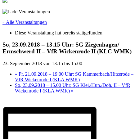
« Alle Veranstaltungen
Diese Veranstaltung hat bereits stattgefunden.
So, 23.09.2018 – 13.15 Uhr: SG Ziegenhagen/​
Ermschwerd II – VfR Wickenrode II (KLC WMK)
23. September 2018 von 13:15
bis
15:00
«
Fr, 21.09.2018 – 19.00 Uhr: SG Kammerbach/​Hitzerode –
VfR Wickenrode I (KLA WMK)
So, 23.09.2018 – 15.00 Uhr: SG Klei./Hun./Doh. II – VfR
Wickenrode I (KLA WMK)
»