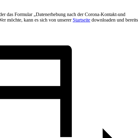
oder das Formular „Datenerhebung nach der Corona-Kontakt-und
er möchte, kann es sich von unserer
Startseite
downloaden und bereits