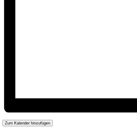
Zum Kalender hinzufügen