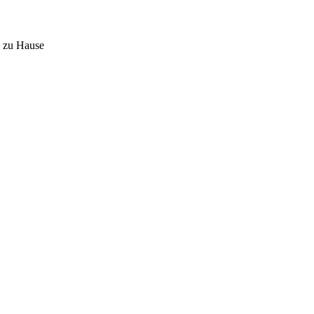
 zu Hause