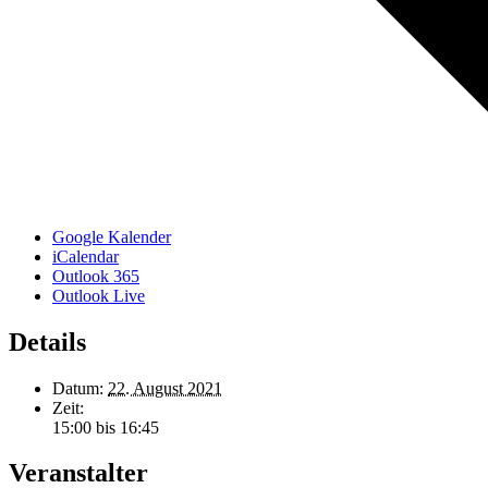
Google Kalender
iCalendar
Outlook 365
Outlook Live
Details
Datum:
22. August 2021
Zeit:
15:00 bis 16:45
Veranstalter