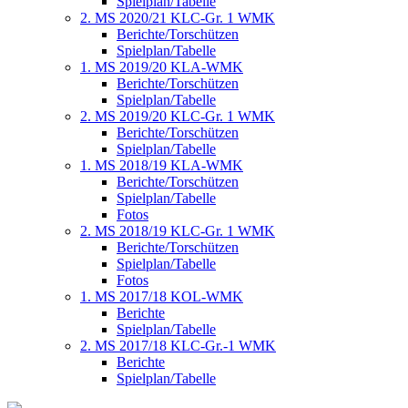
Spielplan/Tabelle
2. MS 2020/21 KLC-Gr. 1 WMK
Berichte/Torschützen
Spielplan/Tabelle
1. MS 2019/20 KLA-WMK
Berichte/Torschützen
Spielplan/Tabelle
2. MS 2019/20 KLC-Gr. 1 WMK
Berichte/Torschützen
Spielplan/Tabelle
1. MS 2018/19 KLA-WMK
Berichte/Torschützen
Spielplan/Tabelle
Fotos
2. MS 2018/19 KLC-Gr. 1 WMK
Berichte/Torschützen
Spielplan/Tabelle
Fotos
1. MS 2017/18 KOL-WMK
Berichte
Spielplan/Tabelle
2. MS 2017/18 KLC-Gr.-1 WMK
Berichte
Spielplan/Tabelle