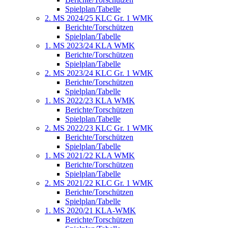
Spielplan/Tabelle
2. MS 2024/25 KLC Gr. 1 WMK
Berichte/Torschützen
Spielplan/Tabelle
1. MS 2023/24 KLA WMK
Berichte/Torschützen
Spielplan/Tabelle
2. MS 2023/24 KLC Gr. 1 WMK
Berichte/Torschützen
Spielplan/Tabelle
1. MS 2022/23 KLA WMK
Berichte/Torschützen
Spielplan/Tabelle
2. MS 2022/23 KLC Gr. 1 WMK
Berichte/Torschützen
Spielplan/Tabelle
1. MS 2021/22 KLA WMK
Berichte/Torschützen
Spielplan/Tabelle
2. MS 2021/22 KLC Gr. 1 WMK
Berichte/Torschützen
Spielplan/Tabelle
1. MS 2020/21 KLA-WMK
Berichte/Torschützen