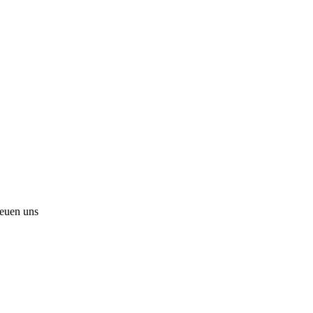
reuen uns