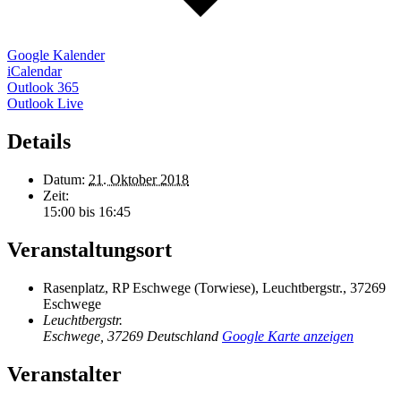
Google Kalender
iCalendar
Outlook 365
Outlook Live
Details
Datum:
21. Oktober 2018
Zeit:
15:00 bis 16:45
Veranstaltungsort
Rasenplatz, RP Eschwege (Torwiese), Leuchtbergstr., 37269
Eschwege
Leuchtbergstr.
Eschwege
,
37269
Deutschland
Google Karte anzeigen
Veranstalter