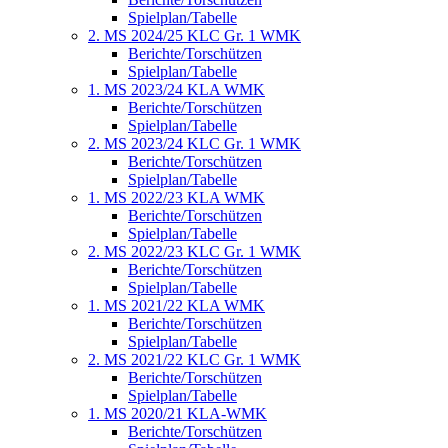
Spielplan/Tabelle
2. MS 2024/25 KLC Gr. 1 WMK
Berichte/Torschützen
Spielplan/Tabelle
1. MS 2023/24 KLA WMK
Berichte/Torschützen
Spielplan/Tabelle
2. MS 2023/24 KLC Gr. 1 WMK
Berichte/Torschützen
Spielplan/Tabelle
1. MS 2022/23 KLA WMK
Berichte/Torschützen
Spielplan/Tabelle
2. MS 2022/23 KLC Gr. 1 WMK
Berichte/Torschützen
Spielplan/Tabelle
1. MS 2021/22 KLA WMK
Berichte/Torschützen
Spielplan/Tabelle
2. MS 2021/22 KLC Gr. 1 WMK
Berichte/Torschützen
Spielplan/Tabelle
1. MS 2020/21 KLA-WMK
Berichte/Torschützen