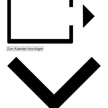
Zum Kalender hinzufügen