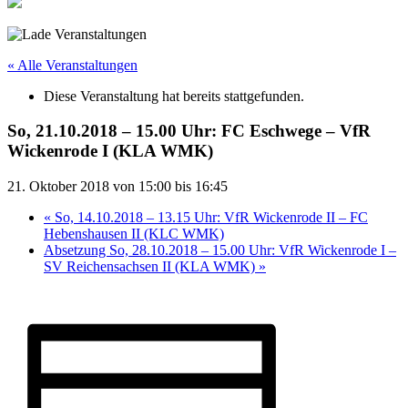
« Alle Veranstaltungen
Diese Veranstaltung hat bereits stattgefunden.
So, 21.10.2018 – 15.00 Uhr: FC Eschwege – VfR
Wickenrode I (KLA WMK)
21. Oktober 2018 von 15:00
bis
16:45
«
So, 14.10.2018 – 13.15 Uhr: VfR Wickenrode II – FC
Hebenshausen II (KLC WMK)
Absetzung So, 28.10.2018 – 15.00 Uhr: VfR Wickenrode I –
SV Reichensachsen II (KLA WMK)
»