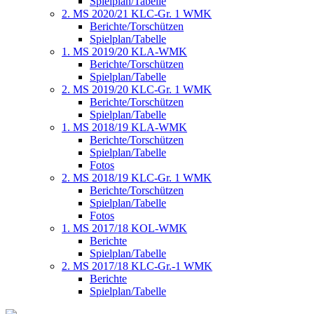
Spielplan/Tabelle
2. MS 2020/21 KLC-Gr. 1 WMK
Berichte/Torschützen
Spielplan/Tabelle
1. MS 2019/20 KLA-WMK
Berichte/Torschützen
Spielplan/Tabelle
2. MS 2019/20 KLC-Gr. 1 WMK
Berichte/Torschützen
Spielplan/Tabelle
1. MS 2018/19 KLA-WMK
Berichte/Torschützen
Spielplan/Tabelle
Fotos
2. MS 2018/19 KLC-Gr. 1 WMK
Berichte/Torschützen
Spielplan/Tabelle
Fotos
1. MS 2017/18 KOL-WMK
Berichte
Spielplan/Tabelle
2. MS 2017/18 KLC-Gr.-1 WMK
Berichte
Spielplan/Tabelle