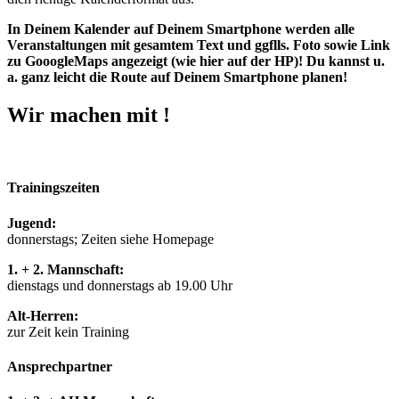
In Deinem Kalender auf Deinem Smartphone werden alle
Veranstaltungen mit gesamtem Text und ggflls. Foto sowie Link
zu GooogleMaps angezeigt (wie hier auf der HP)! Du kannst u.
a. ganz leicht die Route auf Deinem Smartphone planen!
Wir machen mit !
Trainingszeiten
Jugend:
donnerstags; Zeiten siehe Homepage
1. + 2. Mannschaft:
dienstags und donnerstags ab 19.00 Uhr
Alt-Herren:
zur Zeit kein Training
Ansprechpartner