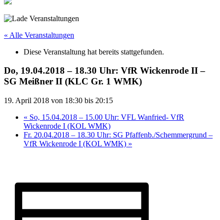
« Alle Veranstaltungen
Diese Veranstaltung hat bereits stattgefunden.
Do, 19.04.2018 – 18.30 Uhr: VfR Wickenrode II –
SG Meißner II (KLC Gr. 1 WMK)
19. April 2018 von 18:30
bis
20:15
«
So, 15.04.2018 – 15.00 Uhr: VFL Wanfried- VfR
Wickenrode I (KOL WMK)
Fr. 20.04.2018 – 18.30 Uhr: SG Pfaffenb./​Schemmergrund –
VfR Wickenrode I (KOL WMK)
»