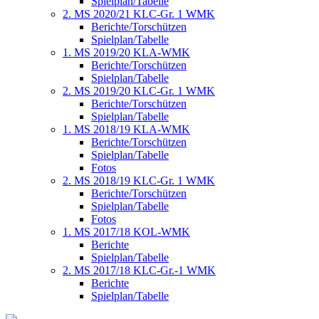
Spielplan/Tabelle
2. MS 2020/21 KLC-Gr. 1 WMK
Berichte/Torschützen
Spielplan/Tabelle
1. MS 2019/20 KLA-WMK
Berichte/Torschützen
Spielplan/Tabelle
2. MS 2019/20 KLC-Gr. 1 WMK
Berichte/Torschützen
Spielplan/Tabelle
1. MS 2018/19 KLA-WMK
Berichte/Torschützen
Spielplan/Tabelle
Fotos
2. MS 2018/19 KLC-Gr. 1 WMK
Berichte/Torschützen
Spielplan/Tabelle
Fotos
1. MS 2017/18 KOL-WMK
Berichte
Spielplan/Tabelle
2. MS 2017/18 KLC-Gr.-1 WMK
Berichte
Spielplan/Tabelle