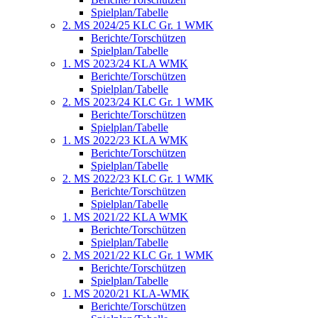
Spielplan/Tabelle
2. MS 2024/25 KLC Gr. 1 WMK
Berichte/Torschützen
Spielplan/Tabelle
1. MS 2023/24 KLA WMK
Berichte/Torschützen
Spielplan/Tabelle
2. MS 2023/24 KLC Gr. 1 WMK
Berichte/Torschützen
Spielplan/Tabelle
1. MS 2022/23 KLA WMK
Berichte/Torschützen
Spielplan/Tabelle
2. MS 2022/23 KLC Gr. 1 WMK
Berichte/Torschützen
Spielplan/Tabelle
1. MS 2021/22 KLA WMK
Berichte/Torschützen
Spielplan/Tabelle
2. MS 2021/22 KLC Gr. 1 WMK
Berichte/Torschützen
Spielplan/Tabelle
1. MS 2020/21 KLA-WMK
Berichte/Torschützen