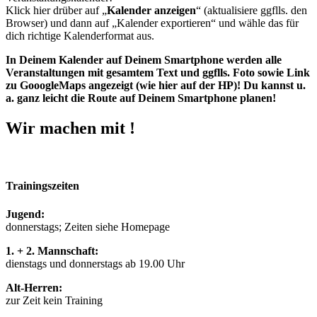
Klick hier drüber auf „
Kalender anzeigen
“ (aktualisiere ggflls. den
Browser) und dann auf „Kalender exportieren“ und wähle das für
dich richtige Kalenderformat aus.
In Deinem Kalender auf Deinem Smartphone werden alle
Veranstaltungen mit gesamtem Text und ggflls. Foto sowie Link
zu GooogleMaps angezeigt (wie hier auf der HP)! Du kannst u.
a. ganz leicht die Route auf Deinem Smartphone planen!
Wir machen mit !
Trainingszeiten
Jugend:
donnerstags; Zeiten siehe Homepage
1. + 2. Mannschaft:
dienstags und donnerstags ab 19.00 Uhr
Alt-Herren:
zur Zeit kein Training