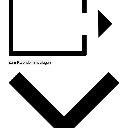
Zum Kalender hinzufügen