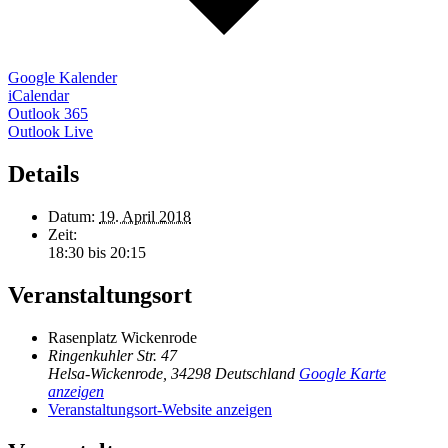
Google Kalender
iCalendar
Outlook 365
Outlook Live
Details
Datum:
19. April 2018
Zeit:
18:30 bis 20:15
Veranstaltungsort
Rasenplatz Wickenrode
Ringenkuhler Str. 47
Helsa-Wickenrode
,
34298
Deutschland
Google Karte
anzeigen
Veranstaltungsort-Website anzeigen