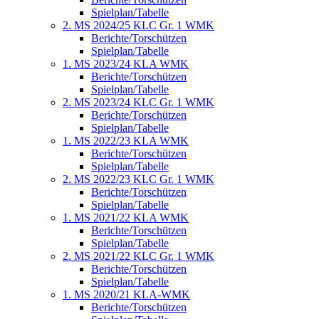
Spielplan/Tabelle
2. MS 2024/25 KLC Gr. 1 WMK
Berichte/Torschützen
Spielplan/Tabelle
1. MS 2023/24 KLA WMK
Berichte/Torschützen
Spielplan/Tabelle
2. MS 2023/24 KLC Gr. 1 WMK
Berichte/Torschützen
Spielplan/Tabelle
1. MS 2022/23 KLA WMK
Berichte/Torschützen
Spielplan/Tabelle
2. MS 2022/23 KLC Gr. 1 WMK
Berichte/Torschützen
Spielplan/Tabelle
1. MS 2021/22 KLA WMK
Berichte/Torschützen
Spielplan/Tabelle
2. MS 2021/22 KLC Gr. 1 WMK
Berichte/Torschützen
Spielplan/Tabelle
1. MS 2020/21 KLA-WMK
Berichte/Torschützen