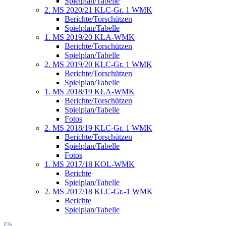
Spielplan/Tabelle
2. MS 2020/21 KLC-Gr. 1 WMK
Berichte/Torschützen
Spielplan/Tabelle
1. MS 2019/20 KLA-WMK
Berichte/Torschützen
Spielplan/Tabelle
2. MS 2019/20 KLC-Gr. 1 WMK
Berichte/Torschützen
Spielplan/Tabelle
1. MS 2018/19 KLA-WMK
Berichte/Torschützen
Spielplan/Tabelle
Fotos
2. MS 2018/19 KLC-Gr. 1 WMK
Berichte/Torschützen
Spielplan/Tabelle
Fotos
1. MS 2017/18 KOL-WMK
Berichte
Spielplan/Tabelle
2. MS 2017/18 KLC-Gr.-1 WMK
Berichte
Spielplan/Tabelle