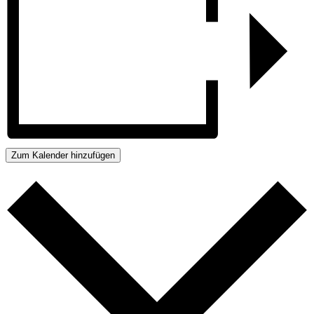
Zum Kalender hinzufügen