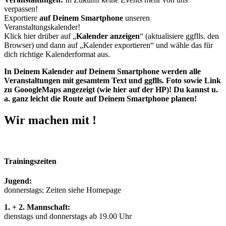
verpassen!
Exportiere
auf Deinem Smartphone
unseren
Veranstaltungskalender!
Klick hier drüber auf „
Kalender anzeigen
“ (aktualisiere ggflls. den
Browser) und dann auf „Kalender exportieren“ und wähle das für
dich richtige Kalenderformat aus.
In Deinem Kalender auf Deinem Smartphone werden alle
Veranstaltungen mit gesamtem Text und ggflls. Foto sowie Link
zu GooogleMaps angezeigt (wie hier auf der HP)! Du kannst u.
a. ganz leicht die Route auf Deinem Smartphone planen!
Wir machen mit !
Trainingszeiten
Jugend:
donnerstags; Zeiten siehe Homepage
1. + 2. Mannschaft:
dienstags und donnerstags ab 19.00 Uhr