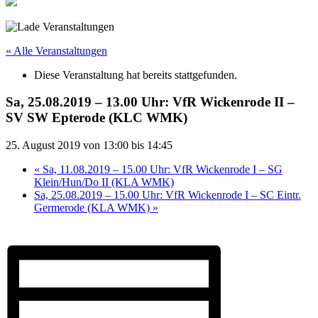
« Alle Veranstaltungen
Diese Veranstaltung hat bereits stattgefunden.
Sa, 25.08.2019 – 13.00 Uhr: VfR Wickenrode II –
SV SW Epterode (KLC WMK)
25. August 2019 von 13:00
bis
14:45
«
Sa, 11.08.2019 – 15.00 Uhr: VfR Wickenrode I – SG
Klein/Hun/Do II (KLA WMK)
Sa, 25.08.2019 – 15.00 Uhr: VfR Wickenrode I – SC Eintr.
Germerode (KLA WMK)
»