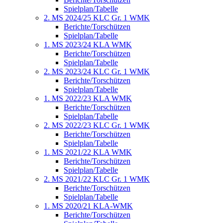
Spielplan/Tabelle
2. MS 2024/25 KLC Gr. 1 WMK
Berichte/Torschützen
Spielplan/Tabelle
1. MS 2023/24 KLA WMK
Berichte/Torschützen
Spielplan/Tabelle
2. MS 2023/24 KLC Gr. 1 WMK
Berichte/Torschützen
Spielplan/Tabelle
1. MS 2022/23 KLA WMK
Berichte/Torschützen
Spielplan/Tabelle
2. MS 2022/23 KLC Gr. 1 WMK
Berichte/Torschützen
Spielplan/Tabelle
1. MS 2021/22 KLA WMK
Berichte/Torschützen
Spielplan/Tabelle
2. MS 2021/22 KLC Gr. 1 WMK
Berichte/Torschützen
Spielplan/Tabelle
1. MS 2020/21 KLA-WMK
Berichte/Torschützen