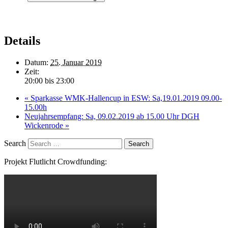
Details
Datum:
25. Januar 2019
Zeit:
20:00 bis 23:00
«
Sparkasse WMK-Hallencup in ESW: Sa,19.01.2019 09.00-
15.00h
Neujahrsempfang: Sa, 09.02.2019 ab 15.00 Uhr DGH
Wickenrode
»
Search
Projekt Flutlicht Crowdfunding: