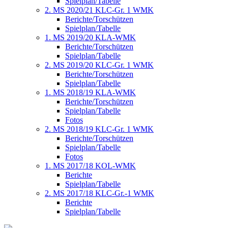
Spielplan/Tabelle
2. MS 2020/21 KLC-Gr. 1 WMK
Berichte/Torschützen
Spielplan/Tabelle
1. MS 2019/20 KLA-WMK
Berichte/Torschützen
Spielplan/Tabelle
2. MS 2019/20 KLC-Gr. 1 WMK
Berichte/Torschützen
Spielplan/Tabelle
1. MS 2018/19 KLA-WMK
Berichte/Torschützen
Spielplan/Tabelle
Fotos
2. MS 2018/19 KLC-Gr. 1 WMK
Berichte/Torschützen
Spielplan/Tabelle
Fotos
1. MS 2017/18 KOL-WMK
Berichte
Spielplan/Tabelle
2. MS 2017/18 KLC-Gr.-1 WMK
Berichte
Spielplan/Tabelle