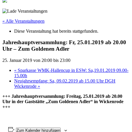
« Alle Veranstaltungen
Diese Veranstaltung hat bereits stattgefunden.
Jahreshauptversammlung: Fr, 25.01.2019 ab 20.00
Uhr – Zum Goldenen Adler
25. Januar 2019 von 20:00
bis
23:00
«
Sparkasse WMK-Hallencup in ESW: Sa,19.01.2019 09.00-
15.00h
Neujahrsempfang: Sa, 09.02.2019 ab 15.00 Uhr DGH
Wickenrode
»
+++ Jahreshauptversammlung: Freitag, 25.01.2019 ab 20.00
Uhr in der Gaststätte „Zum Goldenen Adler“ in Wickenrode
+++
Zum Kalender hinzufügen