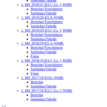
Spielplan/Tabelle
2. MS 2020/21 KLC-Gr. 1 WMK
Berichte/Torschützen
Spielplan/Tabelle
1. MS 2019/20 KLA-WMK
Berichte/Torschützen
Spielplan/Tabelle
2. MS 2019/20 KLC-Gr. 1 WMK
Berichte/Torschützen
Spielplan/Tabelle
1. MS 2018/19 KLA-WMK
Berichte/Torschützen
Spielplan/Tabelle
Fotos
2. MS 2018/19 KLC-Gr. 1 WMK
Berichte/Torschützen
Spielplan/Tabelle
Fotos
1. MS 2017/18 KOL-WMK
Berichte
Spielplan/Tabelle
2. MS 2017/18 KLC-Gr.-1 WMK
Berichte
Spielplan/Tabelle