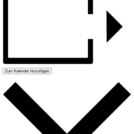
Zum Kalender hinzufügen