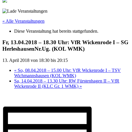
« Alle Veranstaltungen
Diese Veranstaltung hat bereits stattgefunden.
Fr, 13.04.2018 – 18.30 Uhr: VfR Wickenrode I – SG
HerleshausenNr.Ug. (KOL WMK)
13. April 2018 von 18:30
bis
20:15
«
So, 08.04.2018 – 15.00 Uhr: VfR Wickenrode I – TSV
Wichmannshausen (KOL WMK)
Sa, 14.04.2018 – 13.30 Uhr: RW Fürstenhagen II – VfR
Wickenrode II (KLC Gr. 1 WMK)
»