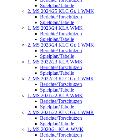
Spielplan/Tabelle
2. MS 2024/25 KLC Gr. 1 WMK
Berichte/Torschützen
Spielplan/Tabelle
1. MS 2023/24 KLA WMK
Berichte/Torschützen
Spielplan/Tabelle
2. MS 2023/24 KLC Gr. 1 WMK
Berichte/Torschützen
Spielplan/Tabelle
1. MS 2022/23 KLA WMK
Berichte/Torschützen
Spielplan/Tabelle
2. MS 2022/23 KLC Gr. 1 WMK
Berichte/Torschützen
Spielplan/Tabelle
1. MS 2021/22 KLA WMK
Berichte/Torschützen
Spielplan/Tabelle
2. MS 2021/22 KLC Gr. 1 WMK
Berichte/Torschützen
Spielplan/Tabelle
1. MS 2020/21 KLA-WMK
Berichte/Torschützen