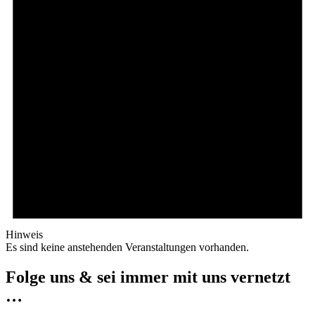
Hinweis
Es sind keine anstehenden Veranstaltungen vorhanden.
Folge uns & sei immer mit uns vernetzt
…