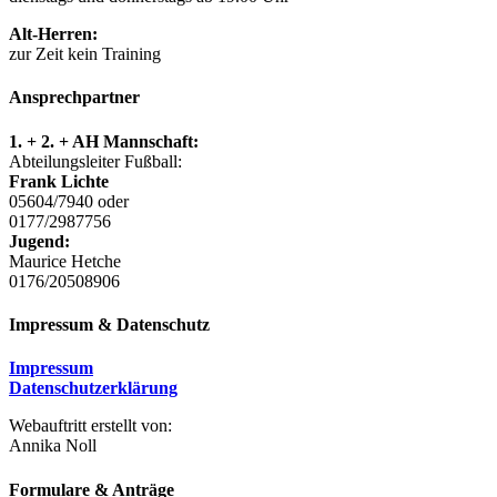
Alt-Herren:
zur Zeit kein Training
Ansprechpartner
1. + 2. + AH Mannschaft:
Abteilungsleiter Fußball:
Frank Lichte
05604/7940 oder
0177/2987756
Jugend:
Maurice Hetche
0176/20508906
Impressum & Datenschutz
Impressum
Datenschutzerklärung
Webauftritt erstellt von:
Annika Noll
Formulare & Anträge